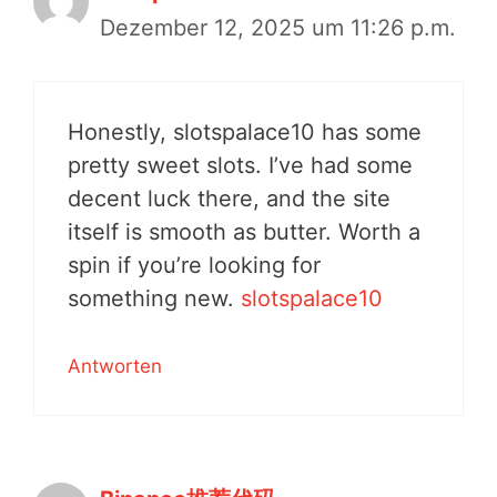
Dezember 12, 2025 um 11:26 p.m.
Honestly, slotspalace10 has some
pretty sweet slots. I’ve had some
decent luck there, and the site
itself is smooth as butter. Worth a
spin if you’re looking for
something new.
slotspalace10
Antworten