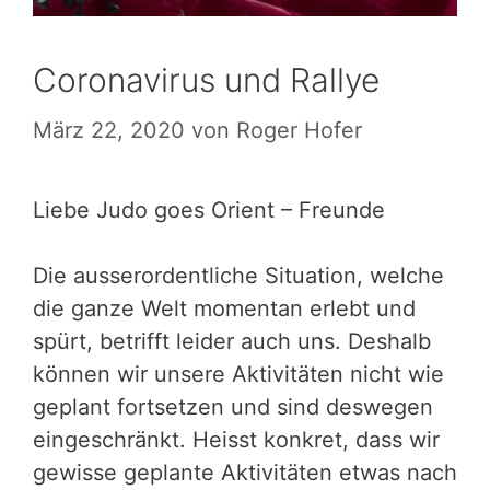
Coronavirus und Rallye
März 22, 2020
von
Roger Hofer
Liebe Judo goes Orient – Freunde
Die ausserordentliche Situation, welche
die ganze Welt momentan erlebt und
spürt, betrifft leider auch uns. Deshalb
können wir unsere Aktivitäten nicht wie
geplant fortsetzen und sind deswegen
eingeschränkt. Heisst konkret, dass wir
gewisse geplante Aktivitäten etwas nach