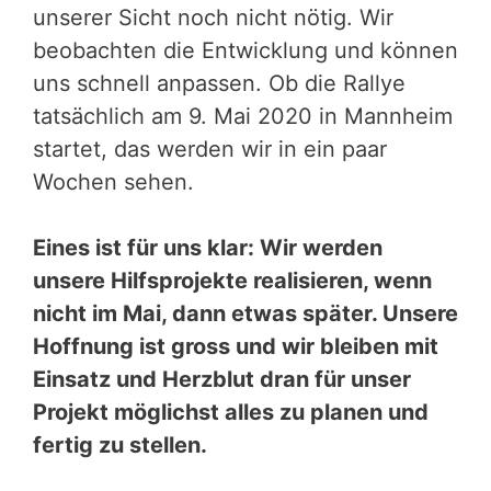
unserer Sicht noch nicht nötig. Wir
beobachten die Entwicklung und können
uns schnell anpassen. Ob die Rallye
tatsächlich am 9. Mai 2020 in Mannheim
startet, das werden wir in ein paar
Wochen sehen.
Eines ist für uns klar: Wir werden
unsere Hilfsprojekte realisieren, wenn
nicht im Mai, dann etwas später. Unsere
Hoffnung ist gross und wir bleiben mit
Einsatz und Herzblut dran für unser
Projekt möglichst alles zu planen und
fertig zu stellen.