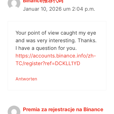
Binance推荐代码
Januar 10, 2026 um 2:04 p.m.
Your point of view caught my eye
and was very interesting. Thanks.
I have a question for you.
https://accounts.binance.info/zh-
TC/register?ref=DCKLL1YD
Antworten
Premia za rejestracje na Binance