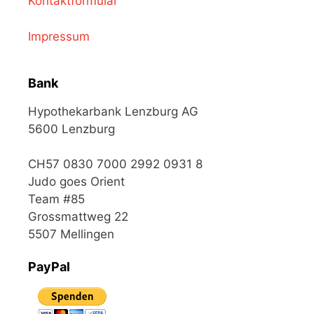
Kontaktformular
Impressum
Bank
Hypothekarbank Lenzburg AG
5600 Lenzburg
CH57 0830 7000 2992 0931 8
Judo goes Orient
Team #85
Grossmattweg 22
5507 Mellingen
PayPal