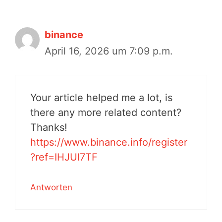
binance
April 16, 2026 um 7:09 p.m.
Your article helped me a lot, is
there any more related content?
Thanks!
https://www.binance.info/register
?ref=IHJUI7TF
Antworten