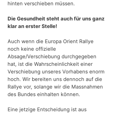
hinten verschieben müssen.
Die Gesundheit steht auch für uns ganz
klar an erster Stelle!
Auch wenn die Europa Orient Rallye
noch keine offizielle
Absage/Verschiebung durchgegeben
hat, ist die Wahrscheinlichkeit einer
Verschiebung unseres Vorhabens enorm
hoch. Wir bereiten uns dennoch auf die
Rallye vor, solange wir die Massnahmen
des Bundes einhalten können.
Eine jetzige Entscheidung ist aus