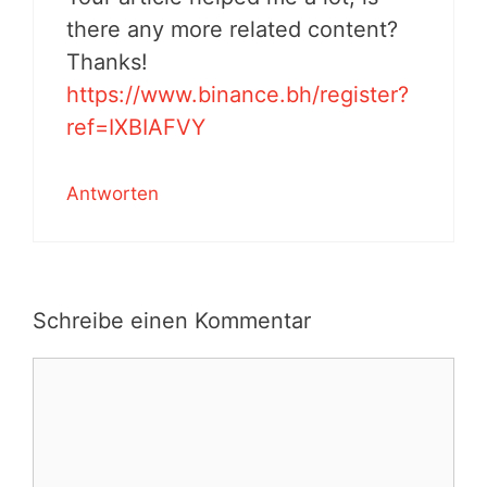
there any more related content?
Thanks!
https://www.binance.bh/register?
ref=IXBIAFVY
Antworten
Schreibe einen Kommentar
Kommentar