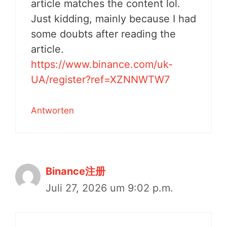
article matches the content lol.
Just kidding, mainly because I had
some doubts after reading the
article.
https://www.binance.com/uk-
UA/register?ref=XZNNWTW7
Antworten
Binance注册
Juli 27, 2026 um 9:02 p.m.