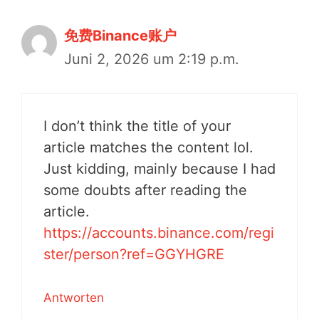
免费Binance账户
Juni 2, 2026 um 2:19 p.m.
I don’t think the title of your
article matches the content lol.
Just kidding, mainly because I had
some doubts after reading the
article.
https://accounts.binance.com/regi
ster/person?ref=GGYHGRE
Antworten