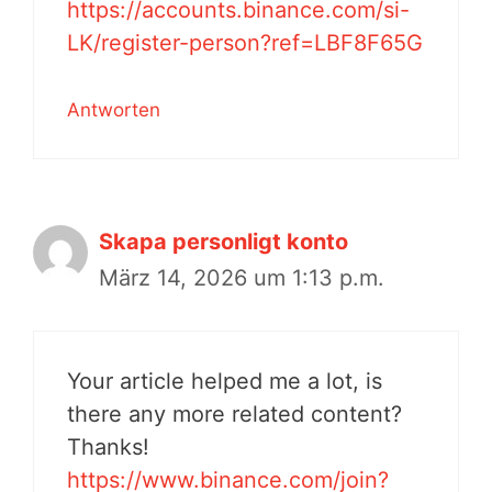
https://accounts.binance.com/si-
LK/register-person?ref=LBF8F65G
Antworten
Skapa personligt konto
März 14, 2026 um 1:13 p.m.
Your article helped me a lot, is
there any more related content?
Thanks!
https://www.binance.com/join?