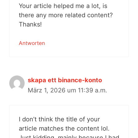
Your article helped me a lot, is
there any more related content?
Thanks!
Antworten
skapa ett binance-konto
März 1, 2026 um 11:39 a.m.
I don’t think the title of your
article matches the content lol.
Just kidding, mainly because I had