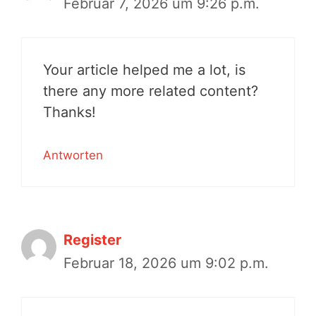
Februar 7, 2026 um 9:26 p.m.
Your article helped me a lot, is
there any more related content?
Thanks!
Antworten
Register
Februar 18, 2026 um 9:02 p.m.