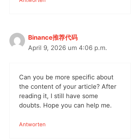
Binance推荐代码
April 9, 2026 um 4:06 p.m.
Can you be more specific about
the content of your article? After
reading it, I still have some
doubts. Hope you can help me.
Antworten