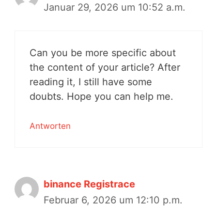
Januar 29, 2026 um 10:52 a.m.
Can you be more specific about
the content of your article? After
reading it, I still have some
doubts. Hope you can help me.
Antworten
binance Registrace
Februar 6, 2026 um 12:10 p.m.