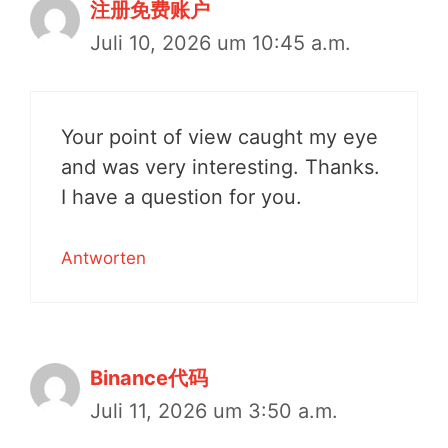
注册免费账户
Juli 10, 2026 um 10:45 a.m.
Your point of view caught my eye
and was very interesting. Thanks.
I have a question for you.
Antworten
Binance代码
Juli 11, 2026 um 3:50 a.m.