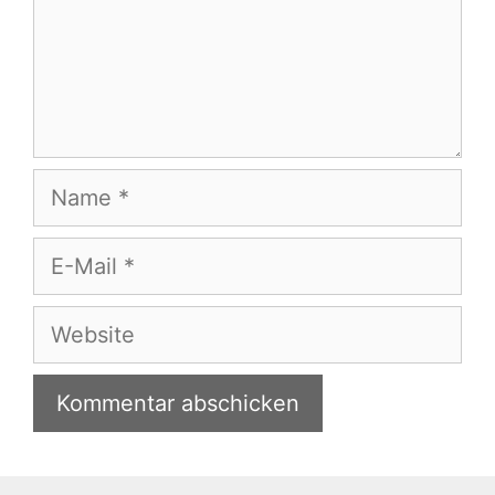
Name
E-
Mail
Website