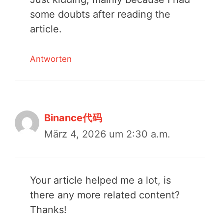
some doubts after reading the
article.
Antworten
Binance代码
März 4, 2026 um 2:30 a.m.
Your article helped me a lot, is
there any more related content?
Thanks!