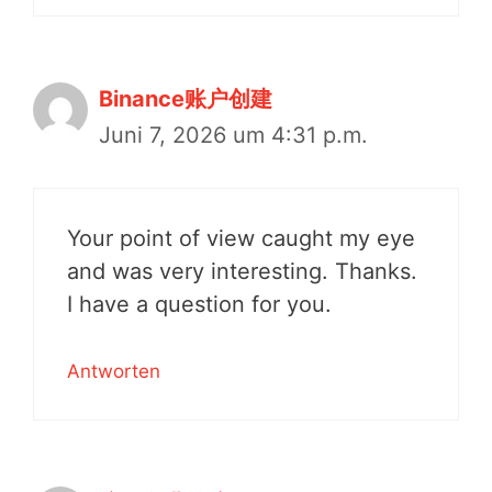
Binance账户创建
Juni 7, 2026 um 4:31 p.m.
Your point of view caught my eye
and was very interesting. Thanks.
I have a question for you.
Antworten