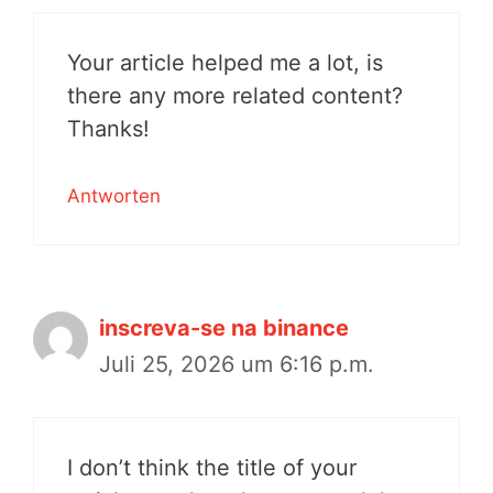
Your article helped me a lot, is
there any more related content?
Thanks!
Antworten
inscreva-se na binance
Juli 25, 2026 um 6:16 p.m.
I don’t think the title of your