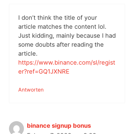
I don’t think the title of your
article matches the content lol.
Just kidding, mainly because I had
some doubts after reading the
article.
https://www.binance.com/sl/regist
er?ref=GQ1JXNRE
Antworten
binance signup bonus