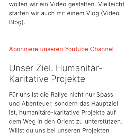
wollen wir ein Video gestalten. Vielleicht
starten wir auch mit einem Vlog (Video
Blog).
Abonniere unseren Youtube Channel
Unser Ziel: Humanitär-
Karitative Projekte
Für uns ist die Rallye nicht nur Spass
und Abenteuer, sondern das Hauptziel
ist, humanitäre-karitative Projekte auf
dem Weg in den Orient zu unterstützen.
Willst du uns bei unseren Projekten