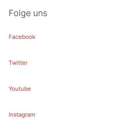
Folge uns
Facebook
Twitter
Youtube
Instagram