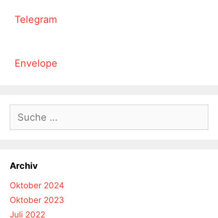
Telegram
Envelope
Suche
nach:
Archiv
Oktober 2024
Oktober 2023
Juli 2022