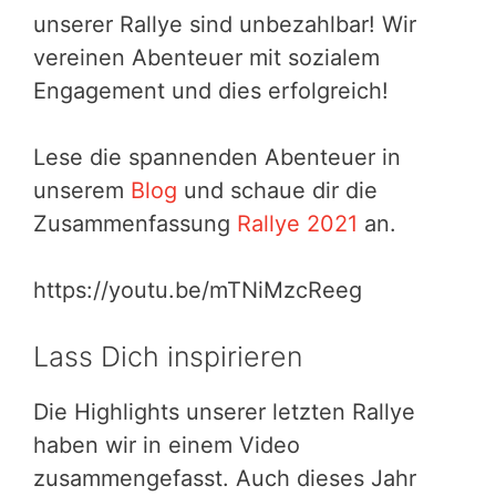
unserer Rallye sind unbezahlbar! Wir
vereinen Abenteuer mit sozialem
Engagement und dies erfolgreich!
Lese die spannenden Abenteuer in
unserem
Blog
und schaue dir die
Zusammenfassung
Rallye 2021
an.
https://youtu.be/mTNiMzcReeg
Lass Dich inspirieren
Die Highlights unserer letzten Rallye
haben wir in einem Video
zusammengefasst. Auch dieses Jahr