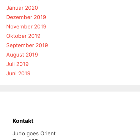
Januar 2020
Dezember 2019
November 2019
Oktober 2019
September 2019
August 2019
Juli 2019
Juni 2019
Kontakt
Judo goes Orient