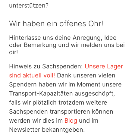
unterstützen?
Wir haben ein offenes Ohr!
Hinterlasse uns deine Anregung, Idee
oder Bemerkung und wir melden uns bei
dir!
Hinweis zu Sachspenden:
Unsere Lager
sind aktuell voll!
Dank unseren vielen
Spendern haben wir im Moment unsere
Transport-Kapazitäten ausgeschöpft,
falls wir plötzlich trotzdem weitere
Sachspenden transportieren können
werden wir dies im
Blog
und im
Newsletter bekanntgeben.