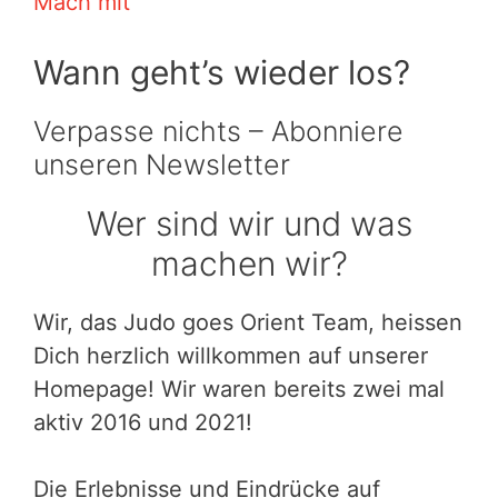
Mach mit
Wann geht’s wieder los?
Verpasse nichts – Abonniere
unseren Newsletter
Wer sind wir und was
machen wir?
Wir, das Judo goes Orient Team, heissen
Dich herzlich willkommen auf unserer
Homepage! Wir waren bereits zwei mal
aktiv 2016 und 2021!
Die Erlebnisse und Eindrücke auf