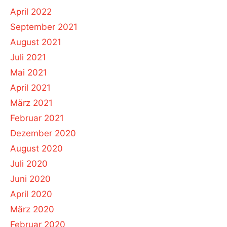
April 2022
September 2021
August 2021
Juli 2021
Mai 2021
April 2021
März 2021
Februar 2021
Dezember 2020
August 2020
Juli 2020
Juni 2020
April 2020
März 2020
Februar 2020